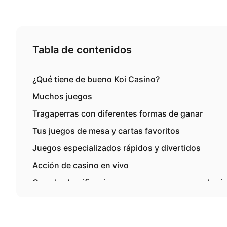
Tabla de contenidos
¿Qué tiene de bueno Koi Casino?
Muchos juegos
Tragaperras con diferentes formas de ganar
Tus juegos de mesa y cartas favoritos
Juegos especializados rápidos y divertidos
Acción de casino en vivo
Grandes bonificaciones y recompensas para los j
Pagos seguros
Formas sencillas de invertir y retirar dinero