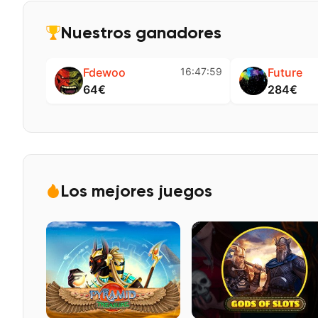
Juega en tu teléfono
Nuestros ganadores
Fdewoo
16:47:59
Future
64€
284€
Los mejores juegos