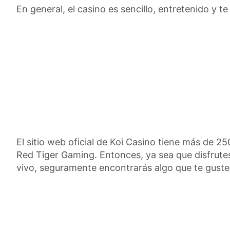
En general, el casino es sencillo, entretenido y
El sitio web oficial de Koi Casino tiene más de 
Red Tiger Gaming. Entonces, ya sea que disfrutes
vivo, seguramente encontrarás algo que te guste