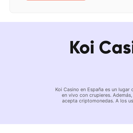
Koi Cas
Koi Casino en España es un lugar
en vivo con crupieres. Además, 
acepta criptomonedas. A los usu