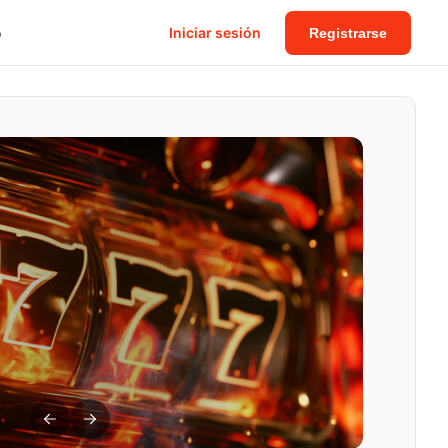
o
Iniciar sesión
Registrarse