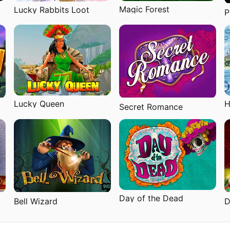
Magic Forest
Lucky Rabbits Loot
P
Lucky Queen
H
Secret Romance
Day of the Dead
Bell Wizard
D