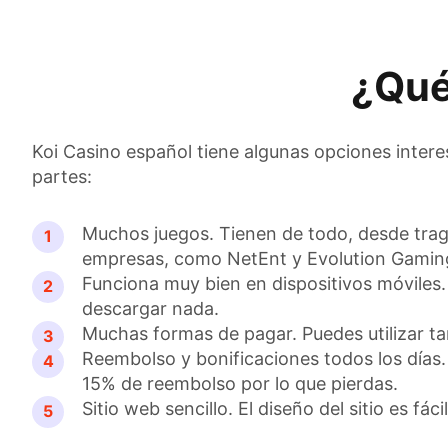
¿Qué
Koi Casino español tiene algunas opciones intere
partes:
Muchos juegos. Tienen de todo, desde trag
empresas, como NetEnt y Evolution Gamin
Funciona muy bien en dispositivos móviles. E
descargar nada.
Muchas formas de pagar. Puedes utilizar ta
Reembolso y bonificaciones todos los días
15% de reembolso por lo que pierdas.
Sitio web sencillo. El diseño del sitio es fá