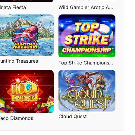
inata Fiesta
Wild Gambler Arctic Adventure
unting Treasures
Top Strike Championship
Cloud Quest
eco Diamonds