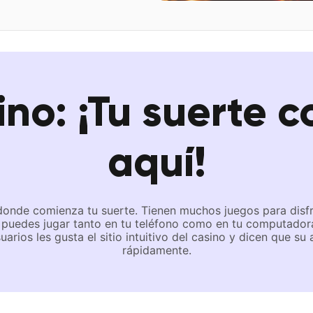
ino: ¡Tu suerte 
aquí!
 donde comienza tu suerte. Tienen muchos juegos para dis
puedes jugar tanto en tu teléfono como en tu computadora.
arios les gusta el sitio intuitivo del casino y dicen que s
rápidamente.