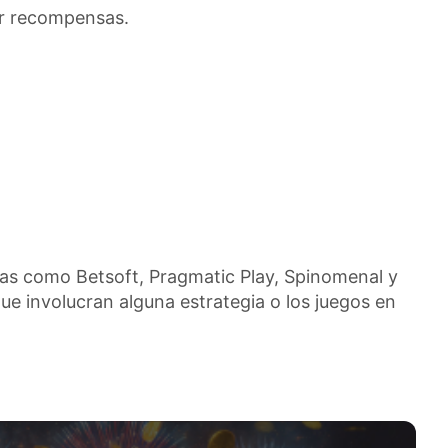
ner recompensas.
esas como Betsoft, Pragmatic Play, Spinomenal y
ue involucran alguna estrategia o los juegos en