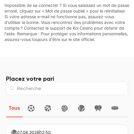
compte ? Contactez le support de Koi Casino pour obtenir de
l'aide. Remarque : Pour protéger vos informations personnelles,
assurez-vous toujours d'être sur le site officiel.
Placez votre pari
Tous
07.08.2026
12:50
Serena Williams
Naomi Osaka
1.75
2.05