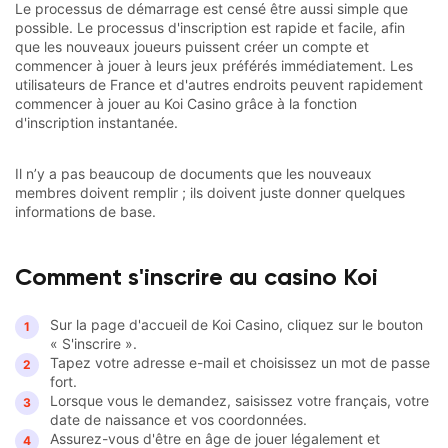
Le processus de démarrage est censé être aussi simple que
possible. Le processus d'inscription est rapide et facile, afin
que les nouveaux joueurs puissent créer un compte et
commencer à jouer à leurs jeux préférés immédiatement. Les
utilisateurs de France et d'autres endroits peuvent rapidement
commencer à jouer au Koi Casino grâce à la fonction
d'inscription instantanée.
Il n’y a pas beaucoup de documents que les nouveaux
membres doivent remplir ; ils doivent juste donner quelques
informations de base.
Comment s'inscrire au casino Koi
Sur la page d'accueil de Koi Casino, cliquez sur le bouton
« S'inscrire ».
Tapez votre adresse e-mail et choisissez un mot de passe
fort.
Lorsque vous le demandez, saisissez votre français, votre
date de naissance et vos coordonnées.
Assurez-vous d'être en âge de jouer légalement et