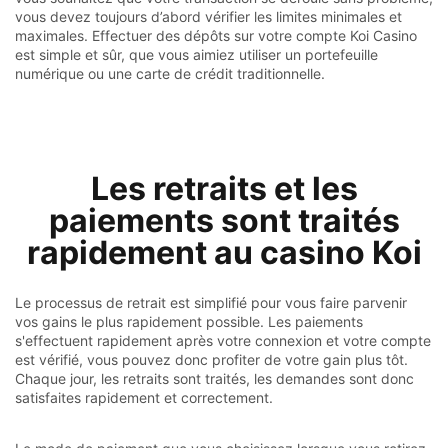
Les retraits et les
paiements sont traités
rapidement au casino Koi
Le processus de retrait est simplifié pour vous faire parvenir
vos gains le plus rapidement possible. Les paiements
s'effectuent rapidement après votre connexion et votre compte
est vérifié, vous pouvez donc profiter de votre gain plus tôt.
Chaque jour, les retraits sont traités, les demandes sont donc
satisfaites rapidement et correctement.
Le mode de paiement que vous choisissez lorsque vous retirez
affecte le temps nécessaire pour obtenir votre argent. La
plupart des transactions peuvent être effectuées dans un délai
d’une à deux heures après l’approbation d’un portefeuille
électronique. Les virements bancaires et les paiements par