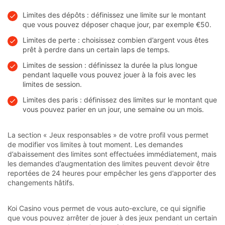
prêt à perdre dans un certain laps de temps.
Limites de session : définissez la durée la plus longue
pendant laquelle vous pouvez jouer à la fois avec les
limites de session.
Limites des paris : définissez des limites sur le montant que
vous pouvez parier en un jour, une semaine ou un mois.
La section « Jeux responsables » de votre profil vous permet
de modifier vos limites à tout moment. Les demandes
d’abaissement des limites sont effectuées immédiatement, mais
les demandes d’augmentation des limites peuvent devoir être
reportées de 24 heures pour empêcher les gens d’apporter des
changements hâtifs.
Koi Casino vous permet de vous auto-exclure, ce qui signifie
que vous pouvez arrêter de jouer à des jeux pendant un certain
temps ou pour toujours. Ceci est fait pour vous garder en
sécurité. Toutes les fonctionnalités du jeu responsable sont
privées, protégeant votre vie privée et votre sécurité tout en
vous permettant de rester responsable de votre expérience.