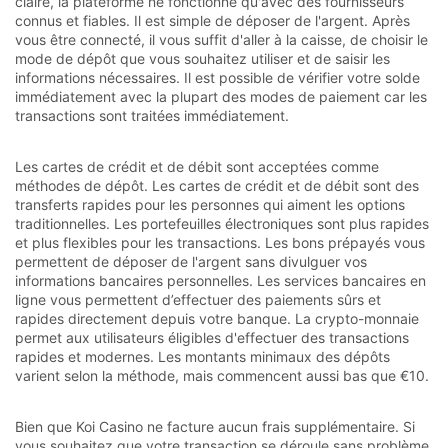
immédiatement avec la plupart des modes de paiement car les
transactions sont traitées immédiatement.
Les cartes de crédit et de débit sont acceptées comme
méthodes de dépôt. Les cartes de crédit et de débit sont des
transferts rapides pour les personnes qui aiment les options
traditionnelles. Les portefeuilles électroniques sont plus rapides
et plus flexibles pour les transactions. Les bons prépayés vous
permettent de déposer de l'argent sans divulguer vos
informations bancaires personnelles. Les services bancaires en
ligne vous permettent d’effectuer des paiements sûrs et
rapides directement depuis votre banque. La crypto-monnaie
permet aux utilisateurs éligibles d'effectuer des transactions
rapides et modernes. Les montants minimaux des dépôts
varient selon la méthode, mais commencent aussi bas que €10.
Bien que Koi Casino ne facture aucun frais supplémentaire. Si
vous souhaitez que votre transaction se déroule sans problème,
vous devez toujours d’abord vérifier les limites minimales et
maximales. Effectuer des dépôts sur votre compte Koi Casino
est simple et sûr, que vous aimiez utiliser un portefeuille
numérique ou une carte de crédit traditionnelle.