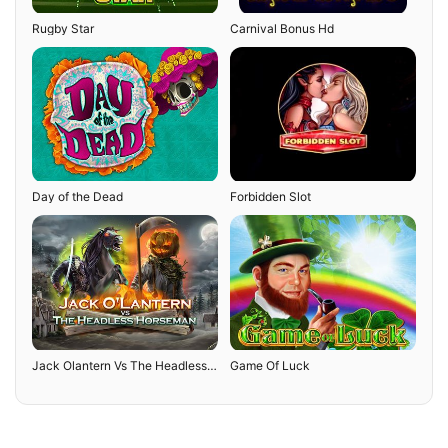
Rugby Star
Dancing Dragons
Day of the Dead
Forbidden Slot
Jack Olantern Vs The Headless Horseman
Game Of Luck