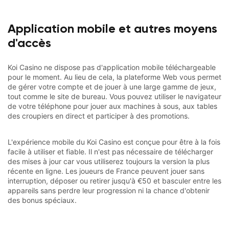
d'accès
Koi Casino ne dispose pas d'application mobile téléchargeable
pour le moment. Au lieu de cela, la plateforme Web vous permet
de gérer votre compte et de jouer à une large gamme de jeux,
tout comme le site de bureau. Vous pouvez utiliser le navigateur
de votre téléphone pour jouer aux machines à sous, aux tables
des croupiers en direct et participer à des promotions.
L'expérience mobile du Koi Casino est conçue pour être à la fois
facile à utiliser et fiable. Il n'est pas nécessaire de télécharger
des mises à jour car vous utiliserez toujours la version la plus
récente en ligne. Les joueurs de France peuvent jouer sans
interruption, déposer ou retirer jusqu'à €50 et basculer entre les
appareils sans perdre leur progression ni la chance d'obtenir
des bonus spéciaux.
La sécurité avancée
assure la sécurité de votre
compte