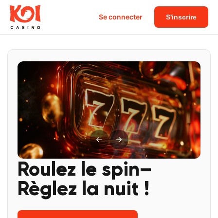
Se connecter
S'inscrire
Roulez le spin–
Règlez la nuit !