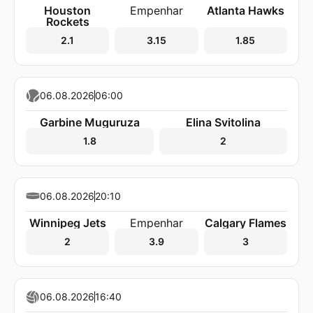
Houston
Empenhar
Atlanta Hawks
Rockets
2.1
3.15
1.85
06.08.2026
06:00
Garbine Muguruza
Elina Svitolina
1.8
2
06.08.2026
20:10
Winnipeg Jets
Empenhar
Calgary Flames
2
3.9
3
06.08.2026
16:40