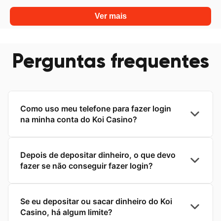
Ver mais
Perguntas frequentes
Como uso meu telefone para fazer login
na minha conta do Koi Casino?
Depois de depositar dinheiro, o que devo
fazer se não conseguir fazer login?
Se eu depositar ou sacar dinheiro do Koi
Casino, há algum limite?