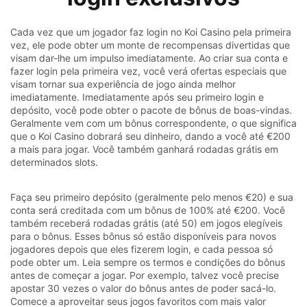
Cada vez que um jogador faz login no Koi Casino pela primeira
vez, ele pode obter um monte de recompensas divertidas que
visam dar-lhe um impulso imediatamente. Ao criar sua conta e
fazer login pela primeira vez, você verá ofertas especiais que
visam tornar sua experiência de jogo ainda melhor
imediatamente. Imediatamente após seu primeiro login e
depósito, você pode obter o pacote de bônus de boas-vindas.
Geralmente vem com um bônus correspondente, o que significa
que o Koi Casino dobrará seu dinheiro, dando a você até €200
a mais para jogar. Você também ganhará rodadas grátis em
determinados slots.
Faça seu primeiro depósito (geralmente pelo menos €20) e sua
conta será creditada com um bônus de 100% até €200. Você
também receberá rodadas grátis (até 50) em jogos elegíveis
para o bônus. Esses bônus só estão disponíveis para novos
jogadores depois que eles fizerem login, e cada pessoa só
pode obter um. Leia sempre os termos e condições do bônus
antes de começar a jogar. Por exemplo, talvez você precise
apostar 30 vezes o valor do bônus antes de poder sacá-lo.
Comece a aproveitar seus jogos favoritos com mais valor