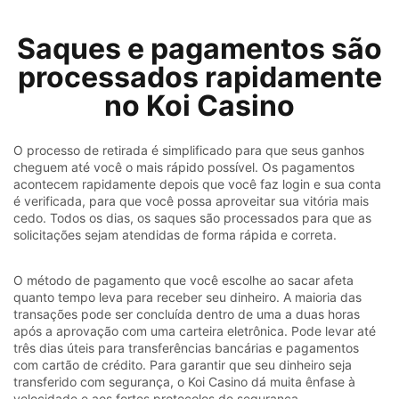
Saques e pagamentos são
processados rapidamente
no Koi Casino
O processo de retirada é simplificado para que seus ganhos
cheguem até você o mais rápido possível. Os pagamentos
acontecem rapidamente depois que você faz login e sua conta
é verificada, para que você possa aproveitar sua vitória mais
cedo. Todos os dias, os saques são processados para que as
solicitações sejam atendidas de forma rápida e correta.
O método de pagamento que você escolhe ao sacar afeta
quanto tempo leva para receber seu dinheiro. A maioria das
transações pode ser concluída dentro de uma a duas horas
após a aprovação com uma carteira eletrônica. Pode levar até
três dias úteis para transferências bancárias e pagamentos
com cartão de crédito. Para garantir que seu dinheiro seja
transferido com segurança, o Koi Casino dá muita ênfase à
velocidade e aos fortes protocolos de segurança.