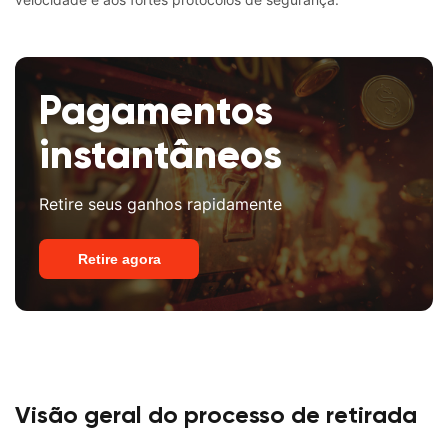
Pagamentos
instantâneos
Retire seus ganhos rapidamente
Retire agora
Visão geral do processo de retirada