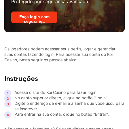
Protegido por segurança avançada
Faça login com
segurança
Os jogadores podem acessar seus perfis, jogar e gerenciar
suas contas fazendo login. Para acessar sua conta do Koi
Casino, basta seguir os passos abaixo.
Instruções
Acesse o site do Koi Casino para fazer login.
No canto superior direito, clique no botão "Login".
Digite o endereço de e-mail e a senha que você usou para
se inscrever.
Para entrar na sua conta, clique no botão "Entrar".
Não consegue fazer login? Se você digitar a senha errada,