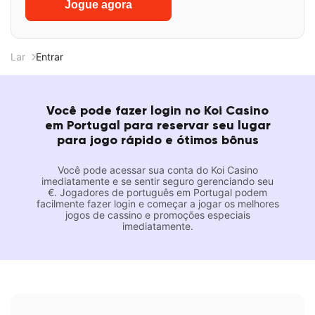
Jogue agora
Lar
Entrar
Você pode fazer login no Koi Casino
em Portugal para reservar seu lugar
para jogo rápido e ótimos bônus
Você pode acessar sua conta do Koi Casino
imediatamente e se sentir seguro gerenciando seu
€. Jogadores de português em Portugal podem
facilmente fazer login e começar a jogar os melhores
jogos de cassino e promoções especiais
imediatamente.