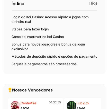
Índice
Hide
Login do Koi Casino: Acesso rápido a jogos com
dinheiro real
Etapas para fazer login
Como se inscrever no Koi Casino
Bônus para novos jogadores e bônus de login
exclusivos
Métodos de depósito rápido e opções de pagamento
Saques e pagamentos são processados
rapidamente no Koi Casino
Visão geral do processo de retirada
Limites de contas e controles de jogos responsáveis
Nossos Vencedores
Login móvel e experiência de aplicativo do Koi Casino
Aplicativo móvel e outras maneiras de acessar
01:32:55
01
Centerfire
Lubigro
Segurança avançada mantém sua conta segura
292€
294€