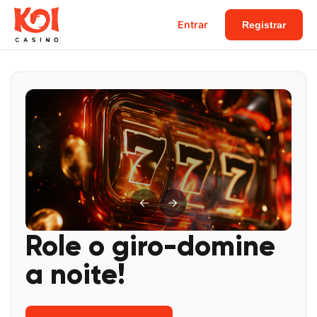
Entrar
Registrar
Role o giro-domine
a noite!