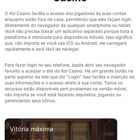
O Koi Casino facilita o acesso dos jogadores às suas contas
enquanto estão fora de casa, permitindo que eles façam login
diretamente do navegador de qualquer smartphone ou tablet.
Você não precisa baixar um aplicativo separado porque toda a
plataforma é otimizada para dispositivos móveis. Isso significa
que, não importa se você usa iOS ou Android, ele carregará
rapidamente e será fácil de navegar.
Para fazer login no seu telefone, basta abrir seu navegador
favorito e acessar o site do Koi Casino. Há um grande botão na
parte superior da tela que diz "Login" Isso facilita a inserção de
suas informações e o acesso direto à sua conta. Todos os
recursos estão disponíveis sem problemas na versão móvel,
não importa se você está fazendo depósitos, jogando ou
gerenciando seus bônus.
Vitória máxima