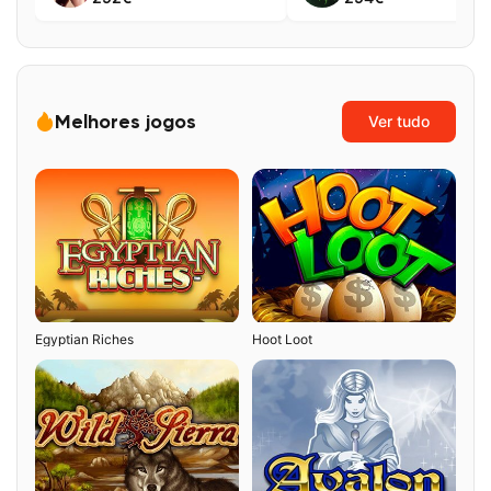
Principais recursos de segurança
Instruções
Melhores jogos
Ver tudo
Egyptian Riches
Hoot Loot