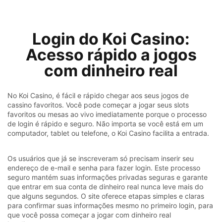
Login do Koi Casino:
Acesso rápido a jogos
com dinheiro real
No Koi Casino, é fácil e rápido chegar aos seus jogos de
cassino favoritos. Você pode começar a jogar seus slots
favoritos ou mesas ao vivo imediatamente porque o processo
de login é rápido e seguro. Não importa se você está em um
computador, tablet ou telefone, o Koi Casino facilita a entrada.
Os usuários que já se inscreveram só precisam inserir seu
endereço de e-mail e senha para fazer login. Este processo
seguro mantém suas informações privadas seguras e garante
que entrar em sua conta de dinheiro real nunca leve mais do
que alguns segundos. O site oferece etapas simples e claras
para confirmar suas informações mesmo no primeiro login, para
que você possa começar a jogar com dinheiro real