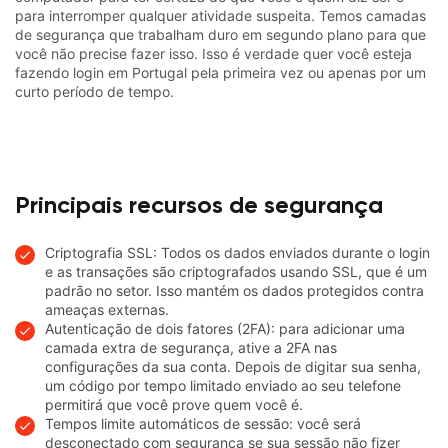
para interromper qualquer atividade suspeita. Temos camadas
de segurança que trabalham duro em segundo plano para que
você não precise fazer isso. Isso é verdade quer você esteja
fazendo login em Portugal pela primeira vez ou apenas por um
curto período de tempo.
Principais recursos de segurança
Criptografia SSL: Todos os dados enviados durante o login
e as transações são criptografados usando SSL, que é um
padrão no setor. Isso mantém os dados protegidos contra
ameaças externas.
Autenticação de dois fatores (2FA): para adicionar uma
camada extra de segurança, ative a 2FA nas
configurações da sua conta. Depois de digitar sua senha,
um código por tempo limitado enviado ao seu telefone
permitirá que você prove quem você é.
Tempos limite automáticos de sessão: você será
desconectado com segurança se sua sessão não fizer