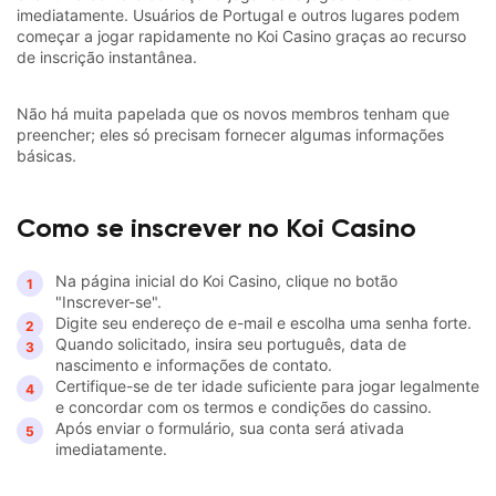
imediatamente. Usuários de Portugal e outros lugares podem
começar a jogar rapidamente no Koi Casino graças ao recurso
de inscrição instantânea.
Não há muita papelada que os novos membros tenham que
preencher; eles só precisam fornecer algumas informações
básicas.
Como se inscrever no Koi Casino
Na página inicial do Koi Casino, clique no botão
"Inscrever-se".
Digite seu endereço de e-mail e escolha uma senha forte.
Quando solicitado, insira seu português, data de
nascimento e informações de contato.
Certifique-se de ter idade suficiente para jogar legalmente
e concordar com os termos e condições do cassino.
Após enviar o formulário, sua conta será ativada
imediatamente.