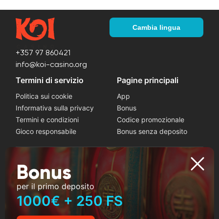
Cambia lingua
+357 97 860421
info@koi-casino.org
Termini di servizio
Pagine principali
Politica sui cookie
App
Informativa sulla privacy
Bonus
Termini e condizioni
Codice promozionale
Gioco responsabile
Bonus senza deposito
Gioca sul sicuro
Bonus
Se noti sintomi di dipendenza dal gioco d'azzardo, chiedi
per il primo deposito
aiuto a un professionista. Questo sito web è destinato agli
utenti di età pari o superiore a 18 anni.
1000€ + 250 FS