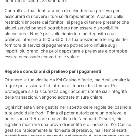
controllo di sicurezza standard.
Controlla la tua identità prima di richiedere un prelievo per
assicurarti di ricevere i tuoi soldi rapidamente. A causa delle
restrizioni imposte dai fornitori, si prega di tenere presente che
alcuni servizi bancari potrebbero non essere disponibili in
alcune aree. Non è possibile richiedere un deposito o un
prelievo inferiore a €20 o €50. La tua posizione e le regole del
fornitore di servizi di pagamento potrebbero influire sugli
importi più grandi che puoi depositare e prelevare e potrebbe
essere necessario convertire le valute.
Regole e condizioni di prelievo per i pagamenti
Ottenere le tue vincite da Koi Casino è facile, ma devi seguire le
regole per assicurarti di ottenere i tuoi soldi in tempo. Per
proteggere sia la sicurezza degli account utente sia l'integrità
delle transazioni, vengono adottate misure chiare.
Ogni richiesta viene gestita nel rispetto delle regole del casinò e
tutelando dalle frodi. Prima di poter autorizzare un prelievo, è
necessario effettuare una verifica dell'account. Di solito, ciò
significa mostrare una prova di identità e di indirizzo. Koi Casino
gestisce rapidamente le richieste di prelievo, ma i tempi esatti
potrebbero variare a seconda del metodo di pagamento scelto.