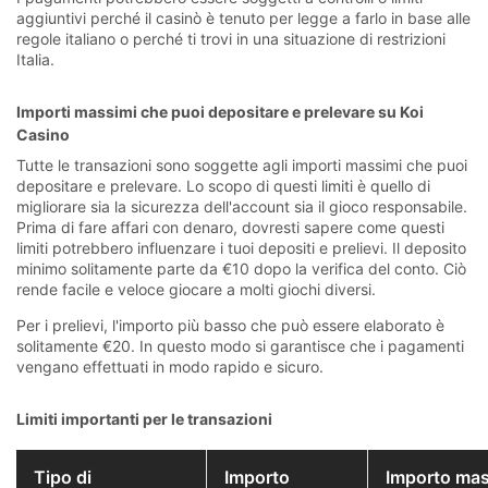
aggiuntivi perché il casinò è tenuto per legge a farlo in base alle
regole italiano o perché ti trovi in una situazione di restrizioni
Italia.
Importi massimi che puoi depositare e prelevare su Koi
Casino
Tutte le transazioni sono soggette agli importi massimi che puoi
depositare e prelevare. Lo scopo di questi limiti è quello di
migliorare sia la sicurezza dell'account sia il gioco responsabile.
Prima di fare affari con denaro, dovresti sapere come questi
limiti potrebbero influenzare i tuoi depositi e prelievi. Il deposito
minimo solitamente parte da €10 dopo la verifica del conto. Ciò
rende facile e veloce giocare a molti giochi diversi.
Per i prelievi, l'importo più basso che può essere elaborato è
solitamente €20. In questo modo si garantisce che i pagamenti
vengano effettuati in modo rapido e sicuro.
Limiti importanti per le transazioni
Tipo di
Importo
Importo mas