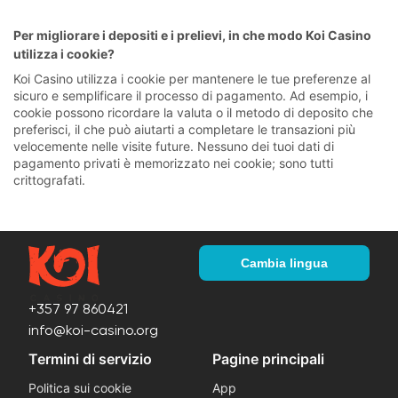
Per migliorare i depositi e i prelievi, in che modo Koi Casino
utilizza i cookie?
Koi Casino utilizza i cookie per mantenere le tue preferenze al
sicuro e semplificare il processo di pagamento. Ad esempio, i
cookie possono ricordare la valuta o il metodo di deposito che
preferisci, il che può aiutarti a completare le transazioni più
velocemente nelle visite future. Nessuno dei tuoi dati di
pagamento privati è memorizzato nei cookie; sono tutti
crittografati.
Cambia lingua
+357 97 860421
info@koi-casino.org
Termini di servizio
Pagine principali
Politica sui cookie
App