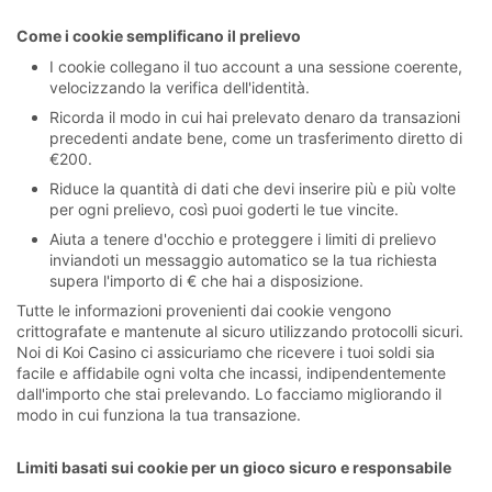
Come i cookie semplificano il prelievo
I cookie collegano il tuo account a una sessione coerente,
velocizzando la verifica dell'identità.
Ricorda il modo in cui hai prelevato denaro da transazioni
precedenti andate bene, come un trasferimento diretto di
€200.
Riduce la quantità di dati che devi inserire più e più volte
per ogni prelievo, così puoi goderti le tue vincite.
Aiuta a tenere d'occhio e proteggere i limiti di prelievo
inviandoti un messaggio automatico se la tua richiesta
supera l'importo di € che hai a disposizione.
Tutte le informazioni provenienti dai cookie vengono
crittografate e mantenute al sicuro utilizzando protocolli sicuri.
Noi di Koi Casino ci assicuriamo che ricevere i tuoi soldi sia
facile e affidabile ogni volta che incassi, indipendentemente
dall'importo che stai prelevando. Lo facciamo migliorando il
modo in cui funziona la tua transazione.
Limiti basati sui cookie per un gioco sicuro e responsabile