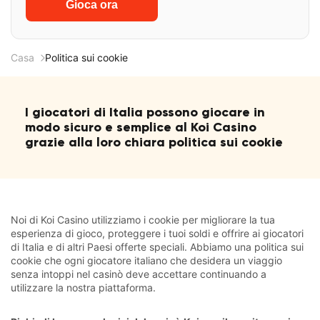
Gioca ora
Casa
Politica sui cookie
I giocatori di Italia possono giocare in
modo sicuro e semplice al Koi Casino
grazie alla loro chiara politica sui cookie
Noi di Koi Casino utilizziamo i cookie per migliorare la tua
esperienza di gioco, proteggere i tuoi soldi e offrire ai giocatori
di Italia e di altri Paesi offerte speciali. Abbiamo una politica sui
cookie che ogni giocatore italiano che desidera un viaggio
senza intoppi nel casinò deve accettare continuando a
utilizzare la nostra piattaforma.