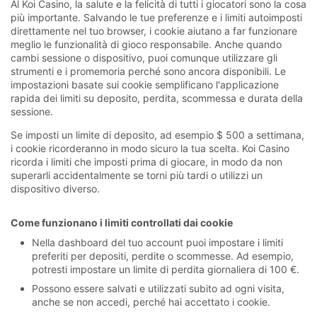
Al Koi Casino, la salute e la felicità di tutti i giocatori sono la cosa
più importante. Salvando le tue preferenze e i limiti autoimposti
direttamente nel tuo browser, i cookie aiutano a far funzionare
meglio le funzionalità di gioco responsabile. Anche quando
cambi sessione o dispositivo, puoi comunque utilizzare gli
strumenti e i promemoria perché sono ancora disponibili. Le
impostazioni basate sui cookie semplificano l'applicazione
rapida dei limiti su deposito, perdita, scommessa e durata della
sessione.
Se imposti un limite di deposito, ad esempio $ 500 a settimana,
i cookie ricorderanno in modo sicuro la tua scelta. Koi Casino
ricorda i limiti che imposti prima di giocare, in modo da non
superarli accidentalmente se torni più tardi o utilizzi un
dispositivo diverso.
Come funzionano i limiti controllati dai cookie
Nella dashboard del tuo account puoi impostare i limiti
preferiti per depositi, perdite o scommesse. Ad esempio,
potresti impostare un limite di perdita giornaliera di 100 €.
Possono essere salvati e utilizzati subito ad ogni visita,
anche se non accedi, perché hai accettato i cookie.