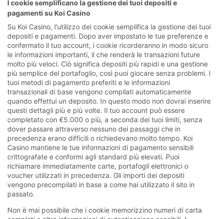
I cookie semplificano la gestione dei tuoi depositi e
pagamenti su Koi Casino
Su Koi Casino, l'utilizzo dei cookie semplifica la gestione dei tuoi
depositi e pagamenti. Dopo aver impostato le tue preferenze e
confermato il tuo account, i cookie ricorderanno in modo sicuro
le informazioni importanti, il che renderà le transazioni future
molto più veloci. Ciò significa depositi più rapidi e una gestione
più semplice del portafoglio, così puoi giocare senza problemi. I
tuoi metodi di pagamento preferiti e le informazioni
transazionali di base vengono compilati automaticamente
quando effettui un deposito. In questo modo non dovrai inserire
questi dettagli più e più volte. Il tuo account può essere
completato con €5.000 o più, a seconda dei tuoi limiti, senza
dover passare attraverso nessuno dei passaggi che in
precedenza erano difficili o richiedevano molto tempo. Koi
Casino mantiene le tue informazioni di pagamento sensibili
crittografate e conformi agli standard più elevati. Puoi
richiamare immediatamente carte, portafogli elettronici o
voucher utilizzati in precedenza. Gli importi dei depositi
vengono precompilati in base a come hai utilizzato il sito in
passato.
Non è mai possibile che i cookie memorizzino numeri di carta