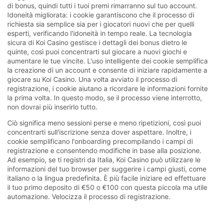
di bonus, quindi tutti i tuoi premi rimarranno sul tuo account.
Idoneità migliorata: i cookie garantiscono che il processo di
richiesta sia semplice sia per i giocatori nuovi che per quelli
esperti, verificando l'idoneità in tempo reale. La tecnologia
sicura di Koi Casino gestisce i dettagli dei bonus dietro le
quinte, così puoi concentrarti sul giocare a nuovi giochi e
aumentare le tue vincite. L'uso intelligente dei cookie semplifica
la creazione di un account e consente di iniziare rapidamente a
giocare su Koi Casino. Una volta avviato il processo di
registrazione, i cookie aiutano a ricordare le informazioni fornite
la prima volta. In questo modo, se il processo viene interrotto,
non dovrai più inserirlo tutto.
Ciò significa meno sessioni perse e meno ripetizioni, così puoi
concentrarti sull'iscrizione senza dover aspettare. Inoltre, i
cookie semplificano l'onboarding precompilando i campi di
registrazione e consentendo modifiche in base alla posizione.
Ad esempio, se ti registri da Italia, Koi Casino può utilizzare le
informazioni del tuo browser per suggerire i campi giusti, come
italiano o la lingua predefinita. È più facile iniziare ed effettuare
il tuo primo deposito di €50 o €100 con questa piccola ma utile
automazione. Velocizza il processo di registrazione.