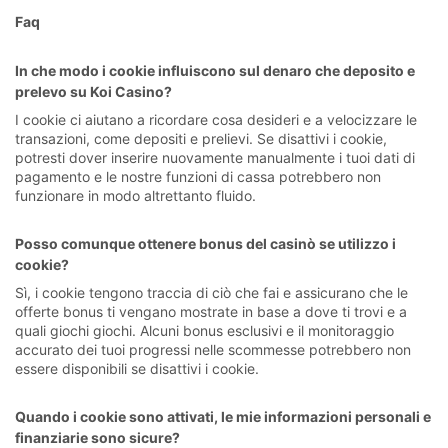
Faq
In che modo i cookie influiscono sul denaro che deposito e
prelevo su Koi Casino?
I cookie ci aiutano a ricordare cosa desideri e a velocizzare le
transazioni, come depositi e prelievi. Se disattivi i cookie,
potresti dover inserire nuovamente manualmente i tuoi dati di
pagamento e le nostre funzioni di cassa potrebbero non
funzionare in modo altrettanto fluido.
Posso comunque ottenere bonus del casinò se utilizzo i
cookie?
Sì, i cookie tengono traccia di ciò che fai e assicurano che le
offerte bonus ti vengano mostrate in base a dove ti trovi e a
quali giochi giochi. Alcuni bonus esclusivi e il monitoraggio
accurato dei tuoi progressi nelle scommesse potrebbero non
essere disponibili se disattivi i cookie.
Quando i cookie sono attivati, le mie informazioni personali e
finanziarie sono sicure?