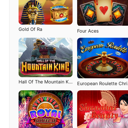
Gold Of Ra
Four Aces
Hall Of The Mountain King
Europ