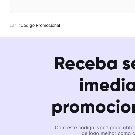
Lar
Código Promocional
Receba se
imedi
promocion
Com este código, você pode obter 
de jogo melhor como cl