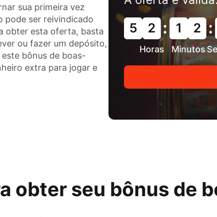
nar sua primeira vez
 pode ser reivindicado
:
:
5
2
1
2
a obter esta oferta, basta
ever ou fazer um depósito,
Horas
Minutos
S
, este bônus de boas-
heiro extra para jogar e
a obter seu bônus de 