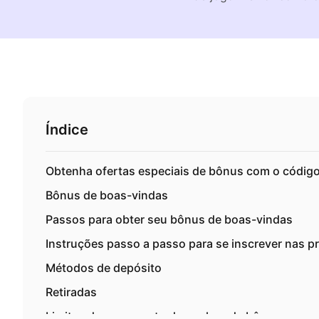
Índice
Obtenha ofertas especiais de bônus com o código
Bônus de boas-vindas
Passos para obter seu bônus de boas-vindas
Instruções passo a passo para se inscrever nas 
Métodos de depósito
Retiradas
Limites de pagamento de ganhos de bônus