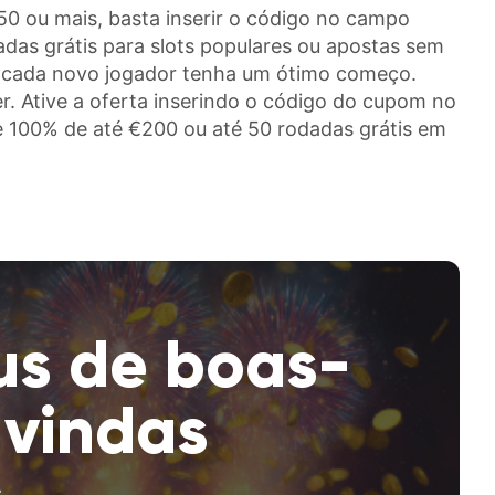
0 ou mais, basta inserir o código no campo
das grátis para slots populares ou apostas sem
ue cada novo jogador tenha um ótimo começo.
. Ative a oferta inserindo o código do cupom no
e 100% de até €200 ou até 50 rodadas grátis em
us de boas-
vindas
: