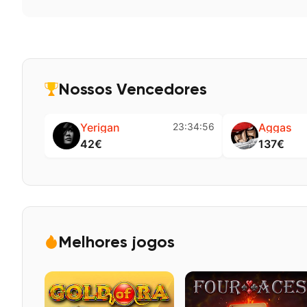
Acesso Móvel
Use o código promocional para obter bônus espec
Como usar um código de cupom do Koi Casino
Nossos Vencedores
Yerigan
23:34:56
Aggas
42€
137€
Melhores jogos