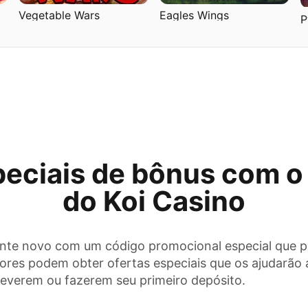
Vegetable Wars
Eagles Wings
P
peciais de bônus com o
do Koi Casino
ente novo com um código promocional especial que p
res podem obter ofertas especiais que os ajudarão 
reverem ou fazerem seu primeiro depósito.