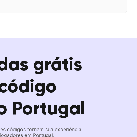
das grátis
código
o Portugal
ses códigos tornam sua experiência
 jogadores em Portugal.