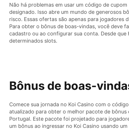
Não há problemas em usar um código de cupom do
designado. Isso abre um mundo de generosos bôn
risco. Essas ofertas são apenas para jogadores
Para obter o bônus de boas-vindas, você deve fa
cadastro ou ao configurar sua conta. Desde que
determinados slots.
Bônus de boas-vinda
Comece sua jornada no Koi Casino com o código
atualizado para obter o melhor pacote de bônus
Portugal. Este pacote foi projetado para jogado
um bônus ao ingressar no Koi Casino usando um c