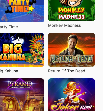
Monkey Madness
arty Time
ig Kahuna
Return Of The Dead