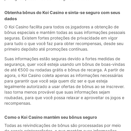
Obtenha bônus do Koi Casino e sinta-se seguro com seus
dados
O Koi Casino facilita para todos os jogadores a obtenção de
bônus especiais e mantém todas as suas informações pessoais
seguras. Existem fortes proteções de privacidade em vigor
para tudo o que você faz para obter recompensas, desde seu
primeiro depósito até promoções contínuas.
Suas informações estão seguras devido a fortes medidas de
segurança, quer você esteja usando um bônus de boas-vindas
de até €500 ou rodadas grátis e bônus de recarga. A partir de
agora, o Koi Casino coleta apenas as informações necessárias
para garantir que você seja quem diz ser e que esteja
legalmente autorizado a usar ofertas de bônus ao se inscrever.
Isso torna menos provável que suas informações sejam
roubadas, para que você possa relaxar e aproveitar os jogos e
recompensas.
Como o Koi Casino mantém seu bônus seguro
Todas as reivindicações de bônus são processadas por meio
de canais criptografados, o que mantém suas informações