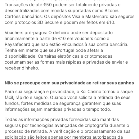
Transações de até €50 podem ser totalmente privadas e
descentralizadas com moedas suportadas como Bitcoin.
Cartões bancários: Os depósitos Visa e Mastercard são seguros
com protocolos 3D Secure e podem ser feitos em €10.
Vouchers pré-pagos: O dinheiro pode ser depositado
anonimamente a partir de €10 em vouchers como o
Paysafecard que não estão vinculados à sua conta bancária.
Tenha em mente que seu Portugal pode afetar a
disponibilidade. Carteiras eletrônicas e criptomoedas
costumam ser as formas mais rápidas e privadas de enviar e
receber dinheiro.
Não se preocupe com sua privacidade ao retirar seus ganhos
Para sua segurança e privacidade, o Koi Casino tornou o saque
fácil, rápido e seguro. Quando você solicita a retirada de seus
fundos, fortes medidas de segurança garantem que suas
informações sejam mantidas privadas o tempo todo.
Todas as informações privadas fornecidas são mantidas
seguras por tecnologias avançadas de criptografia durante o
processo de retirada. A verificação e o processamento da sua
solicitação são feitos apenas por membros autorizados da