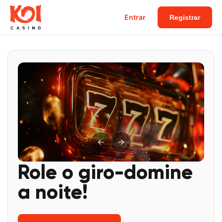
Entrar
Registrar
Role o giro-domine
a noite!