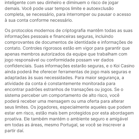
inteligente com seu dinheiro e diminuem o risco de jogar
demais. Você pode usar tempos limite e autoexclusão
completa, se necessário, para interromper ou pausar o acesso
à sua conta conforme necessário.
Os protocolos modernos de criptografia mantêm todas as suas
informações pessoais e financeiras seguras, incluindo
comprovantes de documentos de identidade e informações de
contato. Controles rigorosos estão em vigor para garantir que
apenas membros autorizados da equipe que trabalham com
jogo responsável ou conformidade possam ver dados
confidenciais. Suas informações estarão seguras, e o Koi Casino
ainda poderá lhe oferecer ferramentas de jogo mais seguras e
adaptadas às suas necessidades. Para maior segurança, a
atividade da conta é constantemente monitorada para
encontrar padrões estranhos de transações ou jogos. Se o
sistema perceber um comportamento de alto risco, você
poderá receber uma mensagem ou uma oferta para alterar
seus limites. Os jogadores, especialmente aqueles que podem
estar em risco, estão mais bem protegidos por esta abordagem
proativa. Ele também mantém o ambiente seguro e amigável
em todas as áreas, mesmo Portugal, se você se inscrever a
partir daí.