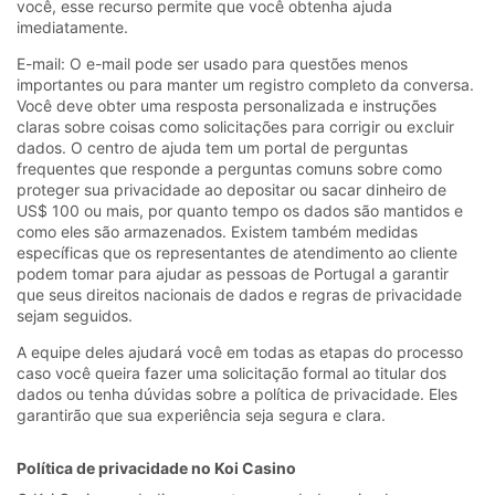
você, esse recurso permite que você obtenha ajuda
imediatamente.
E-mail: O e-mail pode ser usado para questões menos
importantes ou para manter um registro completo da conversa.
Você deve obter uma resposta personalizada e instruções
claras sobre coisas como solicitações para corrigir ou excluir
dados. O centro de ajuda tem um portal de perguntas
frequentes que responde a perguntas comuns sobre como
proteger sua privacidade ao depositar ou sacar dinheiro de
US$ 100 ou mais, por quanto tempo os dados são mantidos e
como eles são armazenados. Existem também medidas
específicas que os representantes de atendimento ao cliente
podem tomar para ajudar as pessoas de Portugal a garantir
que seus direitos nacionais de dados e regras de privacidade
sejam seguidos.
A equipe deles ajudará você em todas as etapas do processo
caso você queira fazer uma solicitação formal ao titular dos
dados ou tenha dúvidas sobre a política de privacidade. Eles
garantirão que sua experiência seja segura e clara.
Política de privacidade no Koi Casino