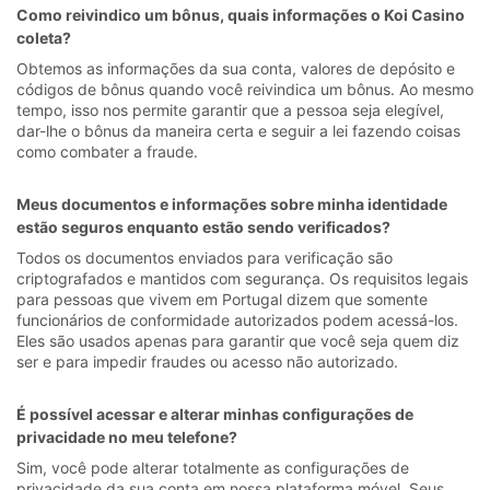
Como reivindico um bônus, quais informações o Koi Casino
coleta?
Obtemos as informações da sua conta, valores de depósito e
códigos de bônus quando você reivindica um bônus. Ao mesmo
tempo, isso nos permite garantir que a pessoa seja elegível,
dar-lhe o bônus da maneira certa e seguir a lei fazendo coisas
como combater a fraude.
Meus documentos e informações sobre minha identidade
estão seguros enquanto estão sendo verificados?
Todos os documentos enviados para verificação são
criptografados e mantidos com segurança. Os requisitos legais
para pessoas que vivem em Portugal dizem que somente
funcionários de conformidade autorizados podem acessá-los.
Eles são usados apenas para garantir que você seja quem diz
ser e para impedir fraudes ou acesso não autorizado.
É possível acessar e alterar minhas configurações de
privacidade no meu telefone?
Sim, você pode alterar totalmente as configurações de
privacidade da sua conta em nossa plataforma móvel. Seus