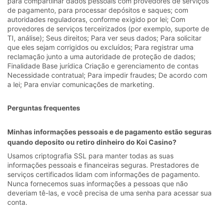
para compartilhar dados pessoais com provedores de serviços
de pagamento, para processar depósitos e saques; com
autoridades reguladoras, conforme exigido por lei; Com
provedores de serviços terceirizados (por exemplo, suporte de
TI, análise); Seus direitos; Para ver seus dados; Para solicitar
que eles sejam corrigidos ou excluídos; Para registrar uma
reclamação junto a uma autoridade de proteção de dados;
Finalidade Base jurídica Criação e gerenciamento de contas
Necessidade contratual; Para impedir fraudes; De acordo com
a lei; Para enviar comunicações de marketing.
Perguntas frequentes
Minhas informações pessoais e de pagamento estão seguras
quando deposito ou retiro dinheiro do Koi Casino?
Usamos criptografia SSL para manter todas as suas
informações pessoais e financeiras seguras. Prestadores de
serviços certificados lidam com informações de pagamento.
Nunca fornecemos suas informações a pessoas que não
deveriam tê-las, e você precisa de uma senha para acessar sua
conta.