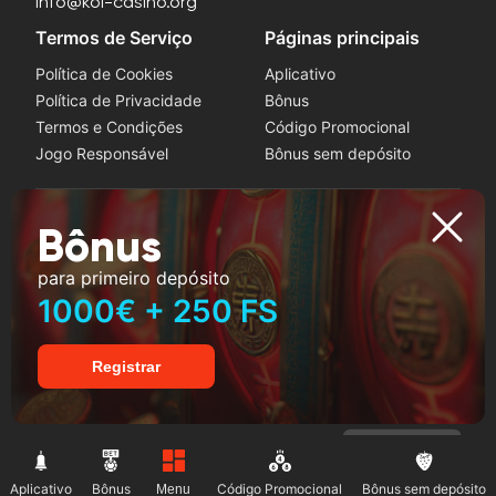
info@koi-casino.org
Termos de Serviço
Páginas principais
Política de Cookies
Aplicativo
Política de Privacidade
Bônus
Termos e Condições
Código Promocional
Jogo Responsável
Bônus sem depósito
Jogue pelo seguro
Bônus
Se você notar sintomas de vício em jogos de azar, procure
para primeiro depósito
ajuda de um profissional. Este site é destinado a usuários
com 18 anos ou mais.
1000€ + 250 FS
Registrar
All Rights Reserved.
Aplicativo
Bônus
Código Promocional
Bônus sem depósito
Menu