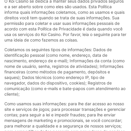
O Koi Casino se dedica a manter seus dados privados seguros
e a ser aberto sobre como eles são usados. Esta Política
informa quais informações coletamos, como as usamos e quais
direitos você tem quando se trata de suas informações. Sua
permissão para coletar e usar suas informações pessoais de
acordo com esta Política de Privacidade é dada quando você
usa os serviços do Koi Casino. Por favor, leia o seguinte para ter
uma ideia de como fazemos as coisas.
Coletamos os seguintes tipos de informações: Dados de
identificação pessoal (como nome, endereço, data de
nascimento, endereço de e-mail); Informações da conta (como
nome de usuário, senha, registros de atividades); Informações
financeiras (como métodos de pagamento, depósitos e
saques); Dados técnicos (como endereço IP, tipo de
navegador, dados do dispositivo, cookies); Registros de
comunicação (como e-mails e bate-papos com atendimento ao
cliente);
Como usamos suas informações: para lhe dar acesso ao nosso
site e serviços de jogos; para processar transações e gerenciar
contas; para seguir a lei e impedir fraudes; para lhe enviar
mensagens de marketing e promocionais, se você concordar;
para melhorar a qualidade e a segurança de nossos serviços;