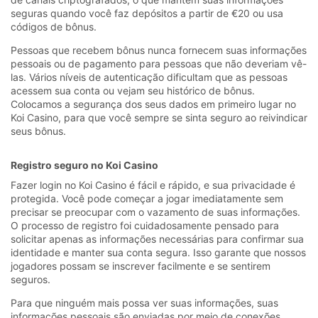
seguras quando você faz depósitos a partir de €20 ou usa
códigos de bônus.
Pessoas que recebem bônus nunca fornecem suas informações
pessoais ou de pagamento para pessoas que não deveriam vê-
las. Vários níveis de autenticação dificultam que as pessoas
acessem sua conta ou vejam seu histórico de bônus.
Colocamos a segurança dos seus dados em primeiro lugar no
Koi Casino, para que você sempre se sinta seguro ao reivindicar
seus bônus.
Registro seguro no Koi Casino
Fazer login no Koi Casino é fácil e rápido, e sua privacidade é
protegida. Você pode começar a jogar imediatamente sem
precisar se preocupar com o vazamento de suas informações.
O processo de registro foi cuidadosamente pensado para
solicitar apenas as informações necessárias para confirmar sua
identidade e manter sua conta segura. Isso garante que nossos
jogadores possam se inscrever facilmente e se sentirem
seguros.
Para que ninguém mais possa ver suas informações, suas
informações pessoais são enviadas por meio de conexões